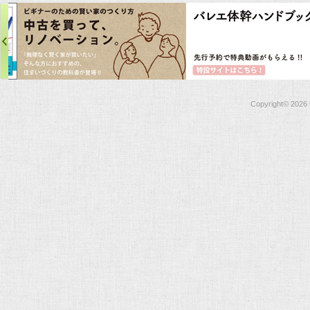
Copyright©
2026 