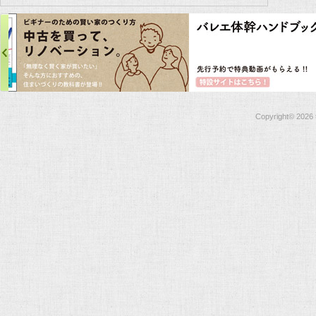
Copyright©
2026 