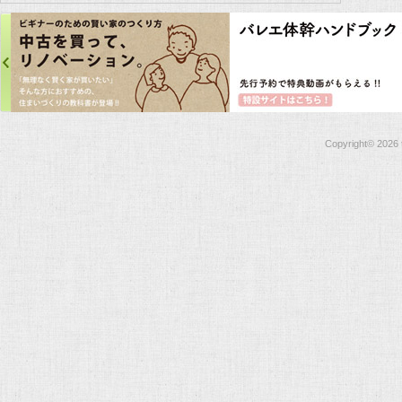
Copyright©
2026 