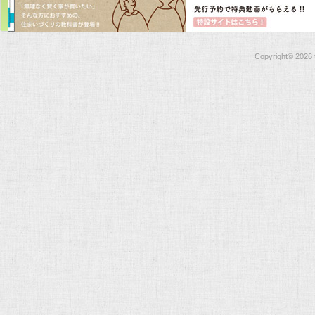
Copyright©
2026 