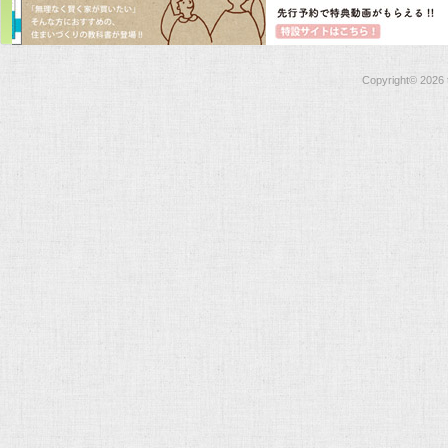
Copyright©
2026 