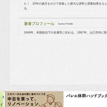
た！ 20年の歳月をかけて収集した膨大な資料と調査結果をも
る。
著者プロフィール
Author Profile
1949年、米国統治下の名瀬市に生れる。 1987年、山口市内に医