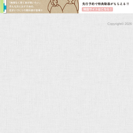
Copyright©
2026 