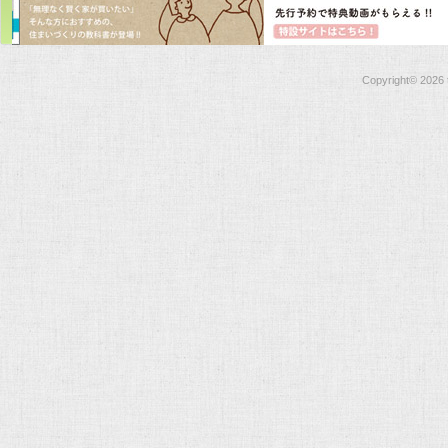
Copyright©
2026 