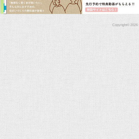
Copyright©
2026 