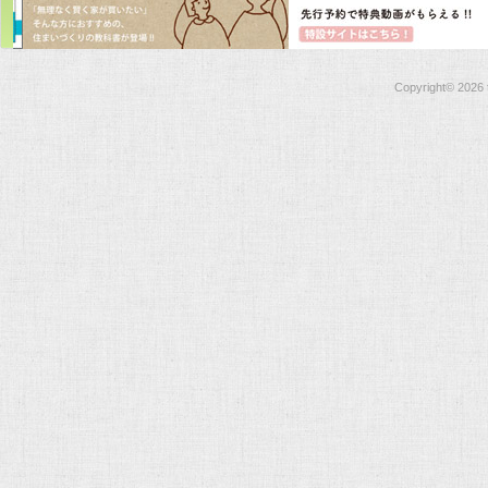
Copyright©
2026 