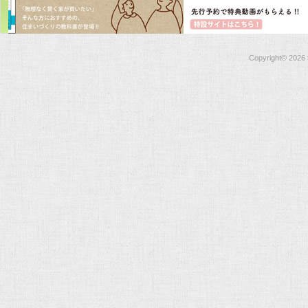
Copyright©
2026 