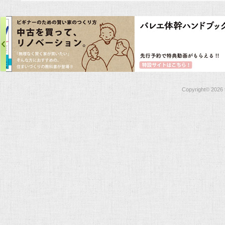
Copyright©
2026 