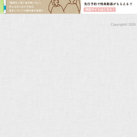
Copyright©
2026 