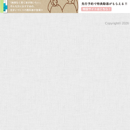
Copyright©
2026 