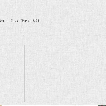
に変える、美しく「魅せる」法則