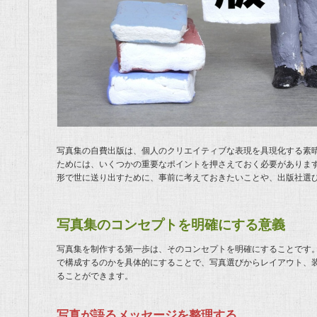
写真集の自費出版は、個人のクリエイティブな表現を具現化する素
ためには、いくつかの重要なポイントを押さえておく必要がありま
形で世に送り出すために、事前に考えておきたいことや、出版社選
写真集のコンセプトを明確にする意義
写真集を制作する第一歩は、そのコンセプトを明確にすることです
で構成するのかを具体的にすることで、写真選びからレイアウト、
ることができます。
写真が語るメッセージを整理する