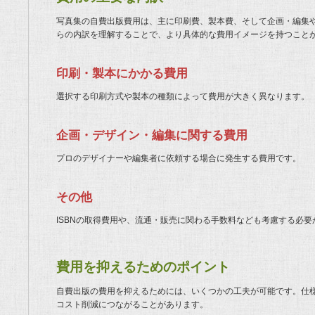
写真集の自費出版費用は、主に印刷費、製本費、そして企画・編集
らの内訳を理解することで、より具体的な費用イメージを持つこと
印刷・製本にかかる費用
選択する印刷方式や製本の種類によって費用が大きく異なります。
企画・デザイン・編集に関する費用
プロのデザイナーや編集者に依頼する場合に発生する費用です。
その他
ISBNの取得費用や、流通・販売に関わる手数料なども考慮する必要
費用を抑えるためのポイント
自費出版の費用を抑えるためには、いくつかの工夫が可能です。仕
コスト削減につながることがあります。