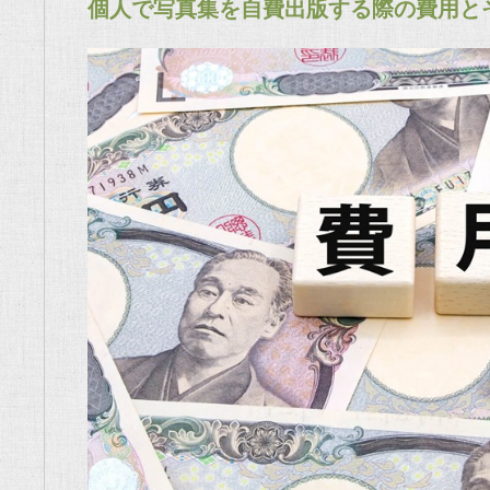
個人で写真集を自費出版する際の費用と