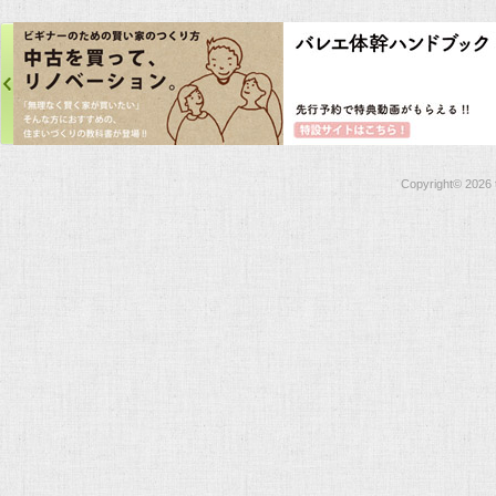
Copyright©
2026 