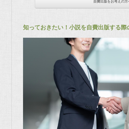
自費出版をお考えの方
知っておきたい！小説を自費出版する際