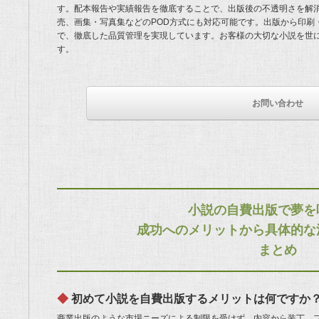
す。配本報告や実績報告を徹底することで、出版後の不透明さを解消。
売、画集・写真集などのPOD方式にも対応可能です。出版から印刷
で、徹底した品質管理を実現しています。お客様の大切な小説を世
す。
お問い合わせ
小説の自費出版で夢を
成功へのメリットから具体的な
まとめ
初めて小説を自費出版するメリットは何ですか
商業出版のような市場ニーズによる制限を受けず、内容から装丁、