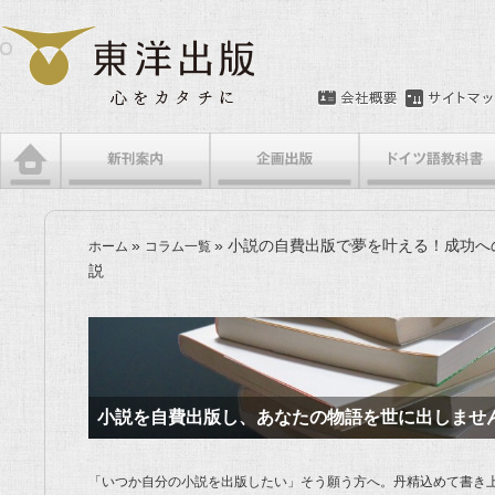
»
»
小説の自費出版で夢を叶える！成功へ
ホーム
コラム一覧
説
小説を自費出版し、あなたの物語を世に出しませ
「いつか自分の小説を出版したい」そう願う方へ。丹精込めて書き