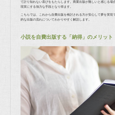
て計り知れない喜びをもたらします。商業出版が難しいと感じる場
現実にする強力な手段となり得ます。
こちらでは、これから自費出版を検討される方が安心して夢を実現
的な出版の流れについてわかりやすく解説します。
小説を自費出版する「納得」のメリット