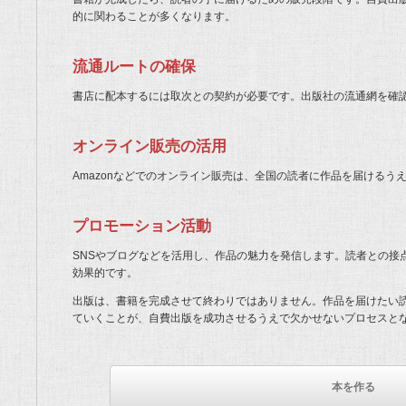
的に関わることが多くなります。
流通ルートの確保
書店に配本するには取次との契約が必要です。出版社の流通網を確
オンライン販売の活用
Amazonなどでのオンライン販売は、全国の読者に作品を届けるう
プロモーション活動
SNSやブログなどを活用し、作品の魅力を発信します。読者との接
効果的です。
出版は、書籍を完成させて終わりではありません。作品を届けたい
ていくことが、自費出版を成功させるうえで欠かせないプロセスと
本を作る