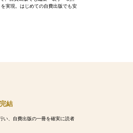
りを実現。はじめての自費出版でも安
完結
行い、自費出版の一冊を確実に読者