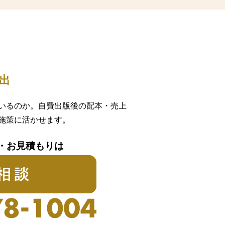
出
いるのか。自費出版後の配本・売上
施策に活かせます。
・お見積もりは