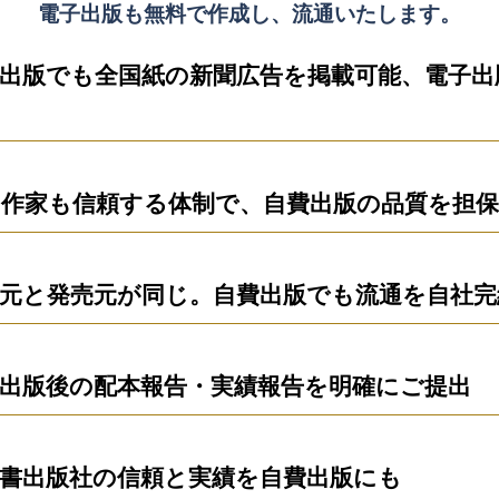
電子出版も無料で作成し、流通いたします。
出版でも全国紙の新聞広告を掲載可能、電子出
作家も信頼する体制で、自費出版の品質を担保
元と発売元が同じ。自費出版でも流通を自社完
出版後の配本報告・実績報告を明確にご提出
書出版社の信頼と実績を自費出版にも