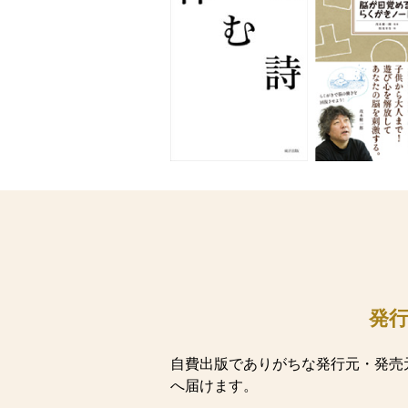
発
自費出版でありがちな発行元・発売
へ届けます。