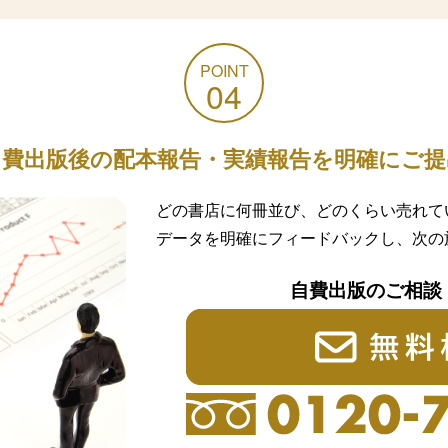
POINT
04
自費出版後の配本報告・実績報告を明確にご提
どの書店に何冊並び、どのくらい売れて
データを明確にフィードバックし、次の
自費出版のご相談