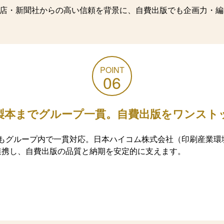
た書店・新聞社からの高い信頼を背景に、自費出版でも企画力・
POINT
06
製本までグループ一貫。自費出版をワンスト
もグループ内で一貫対応。日本ハイコム株式会社（印刷産業環
）と連携し、自費出版の品質と納期を安定的に支えます。