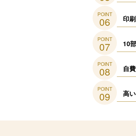
POINT
印刷
06
POINT
10
07
POINT
自費
08
POINT
高い
09