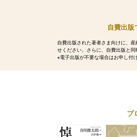
自費出版
自費出版された著者さま向けに、産
せください。さらに、自費出版と同
※電子出版が不要な場合はお申し付
プ