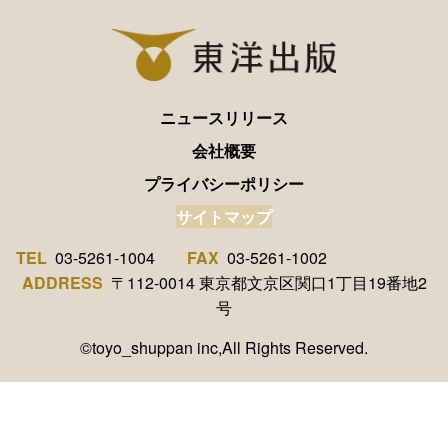
ニュースリリース
会社概要
プライバシーポリシー
サイトマップ
TEL
03-5261-1004
FAX
03-5261-1002
ADDRESS
〒112-0014 東京都文京区関口1丁目19番地2
号
©toyo_shuppan inc,All Rights Reserved.