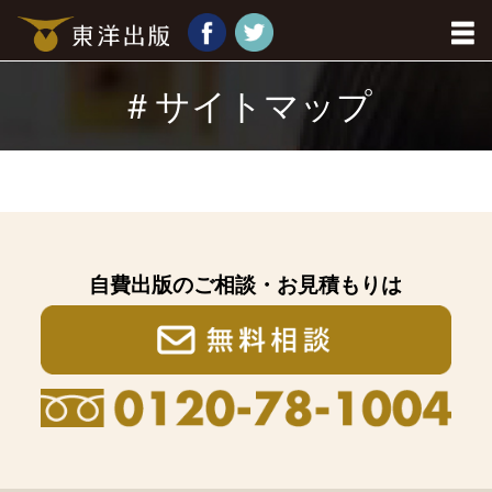
＃サイトマップ
自費出版のご相談・お見積もりは