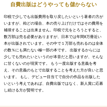
自費出版はどうやっても儲からない
印税で少しでも出版費用を取り戻したいという著者の方が
いますが、殆どの場合、本の売り上げだけではその費用を
補填することは出来ません。印税で元をとろうとすると、
数万部は売る必要がありますが、日本では年間8万冊近い
本が出版されています。その中で１万部も売れるのは全体
の数％にも満たない極一部の本です。 出版するからには
少しでも売れたいというのが本音だと思いますが、そんな
に甘くないのが現実です。 もう一度出版する意義を考
え、その意義のもとで出版することを考えた方が良いと思
います。 もし、デビュー目当てで自分の作品を出版した
いという考えであれば、自費出版ではなく、新人賞に応募
し続ける方が賢明です。