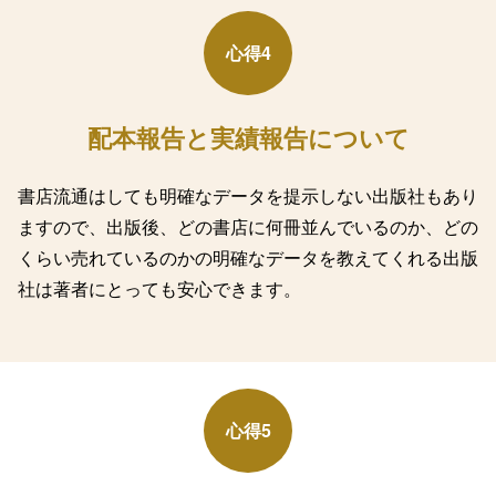
心得4
配本報告と実績報告について
書店流通はしても明確なデータを提示しない出版社もあり
ますので、出版後、どの書店に何冊並んでいるのか、どの
くらい売れているのかの明確なデータを教えてくれる出版
社は著者にとっても安心できます。
心得5