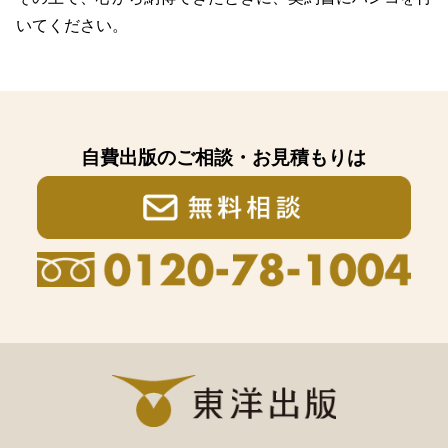
いてください。
自費出版のご相談・お見積もりは