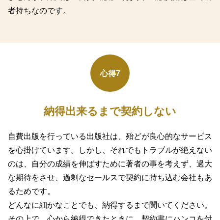
者持ちなのです。
心得7
納得出来るまで契約しない
自費出版を行っている出版社は、殆どが良心的なサービス
を心掛けています。しかし、それでもトラブルが絶えない
のは、自分の成績を伸ばすために著者の事を考えず、過大
な期待をさせ、過剰なセールスで契約に持ち込む会社もあ
るためです。
どんなに細かなことでも、納得するまで聞いてください。
その上で、心から納得できたときに、契約書にハンコを付