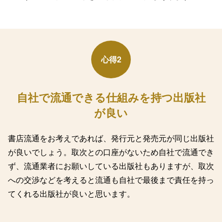
心得2
自社で流通できる仕組みを持つ出版社
が良い
書店流通をお考えであれば、発行元と発売元が同じ出版社
が良いでしょう。取次との口座がないため自社で流通でき
ず、流通業者にお願いしている出版社もありますが、取次
への交渉などを考えると流通も自社で最後まで責任を持っ
てくれる出版社が良いと思います。