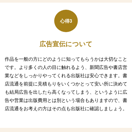
心得3
広告宣伝について
作品を一般の方にどのように知ってもらうかは大切なこと
です。より多くの人の目に触れるよう、新聞広告や書店営
業などをしっかりやってくれる出版社は安心できます。書
店流通を前提に見積もりをいくつかとって安い所に決めて
も結局広告を出したら高くなってしまう、というように広
告や営業は出版費用とは別という場合もありますので、書
店流通をお考えの方はその点も出版社に確認しましょう。