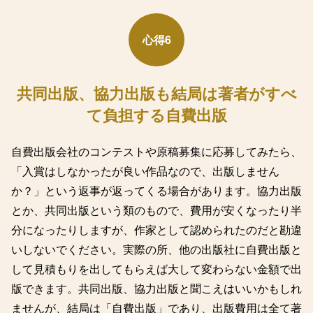
心得6
共同出版、協力出版も結局は著者がすべ
て負担する自費出版
自費出版会社のコンテストや原稿募集に応募してみたら、
「入賞はしなかったが良い作品なので、出版しません
か？」という返事が返ってくる場合があります。協力出版
とか、共同出版という類のもので、費用が安くなったり半
分になったりしますが、作家として認められたのだと勘違
いしないでください。実際の所、他の出版社に自費出版と
して見積もりを出してもらえば大して変わらない金額で出
版できます。共同出版、協力出版と聞こえはいいかもしれ
ませんが、結局は「自費出版」であり、出版費用は全て著