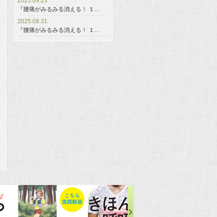
2025.09.23
『腰痛がみるみる消える！ １…
2025.08.31
『腰痛がみるみる消える！ １…