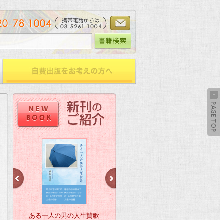
ある一人の男の人生賛歌