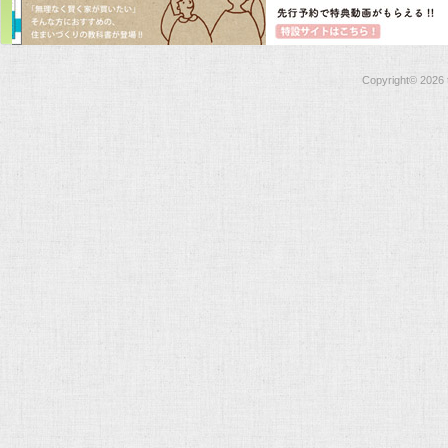
Copyright©
2026 