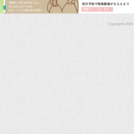
Copyright©
2026 