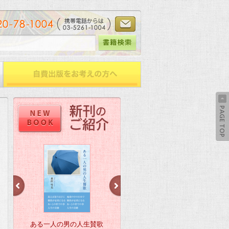
ある一人の男の人生賛歌