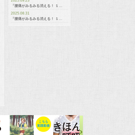
2025.09.23
『腰痛がみるみる消える！ １…
2025.08.31
『腰痛がみるみる消える！ １…