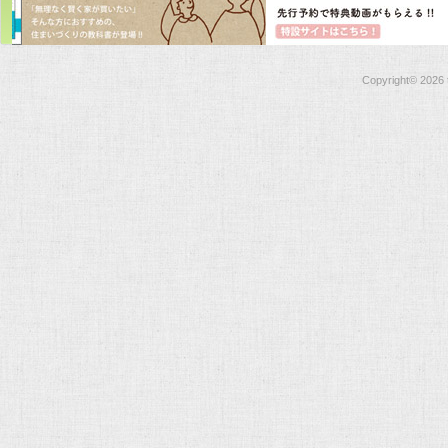
Copyright©
2026 