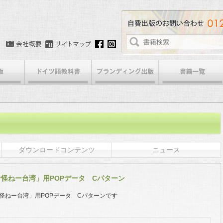
ダウンロードコンテンツ
ニュース
奇怪ねー台湾」用POPデータ Cパターン
怪ねー台湾」用POPデータ Cパターンです