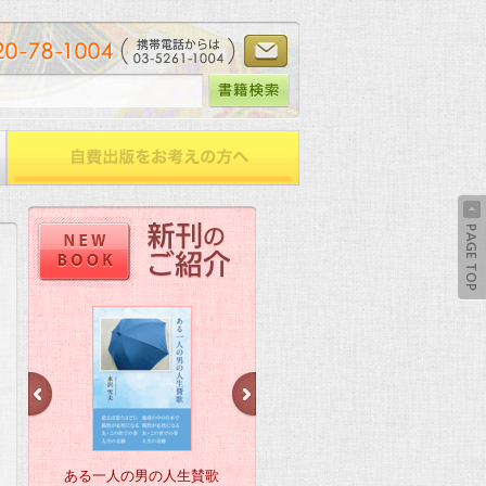
ある一人の男の人生賛歌