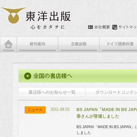
書店様へのお知らせ一覧
ダウンロードコンテ
2011.09.01
BS JAPAN「MADE IN B
ニュース
香さんが登場しました
BS JAPAN「MADE IN BS J
しました