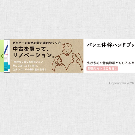
Copyright©
2026 