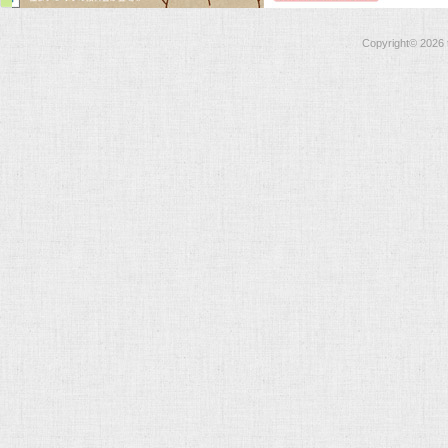
Copyright©
2026 