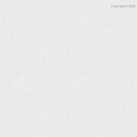
Copyright©
2026 