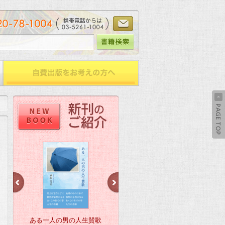
ある一人の男の人生賛歌