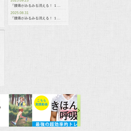
2025.09.23
『腰痛がみるみる消える！ １…
2025.08.31
『腰痛がみるみる消える！ １…