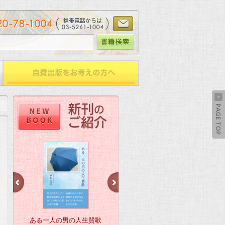
ある一人の男の人生賛歌