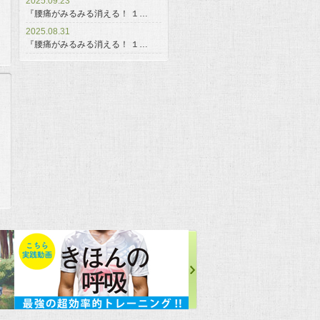
2025.09.23
『腰痛がみるみる消える！ １…
2025.08.31
『腰痛がみるみる消える！ １…