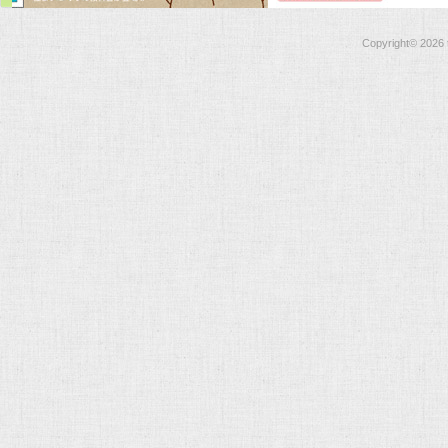
Copyright©
2026 