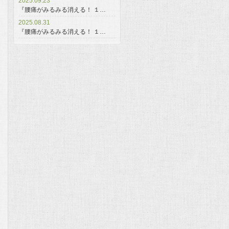
2025.09.23
『腰痛がみるみる消える！ １…
2025.08.31
『腰痛がみるみる消える！ １…