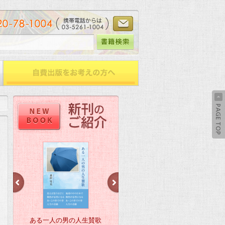
ある一人の男の人生賛歌