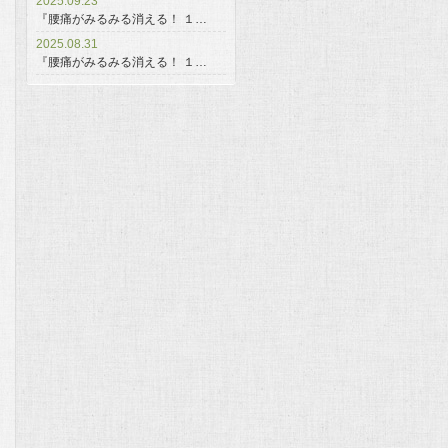
2025.09.23
『腰痛がみるみる消える！ １…
2025.08.31
『腰痛がみるみる消える！ １…