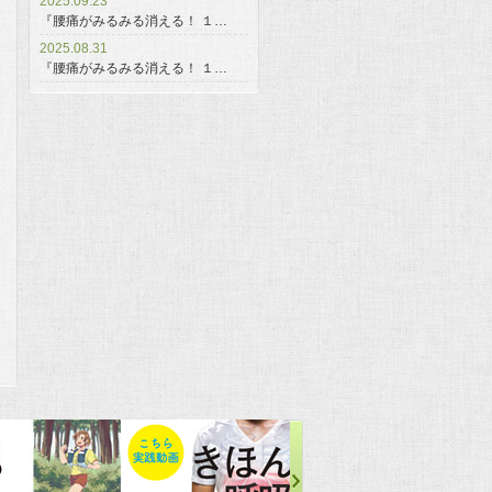
2025.09.23
『腰痛がみるみる消える！ １…
2025.08.31
『腰痛がみるみる消える！ １…