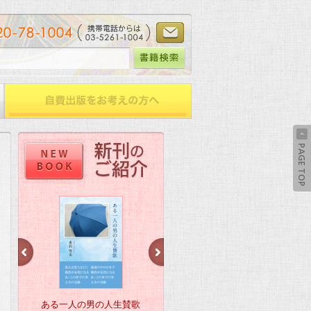
ある一人の男の人生賛歌