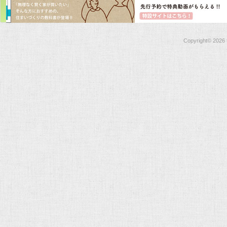
Copyright©
2026 