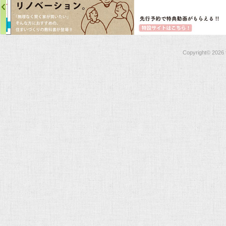
Copyright©
2026 