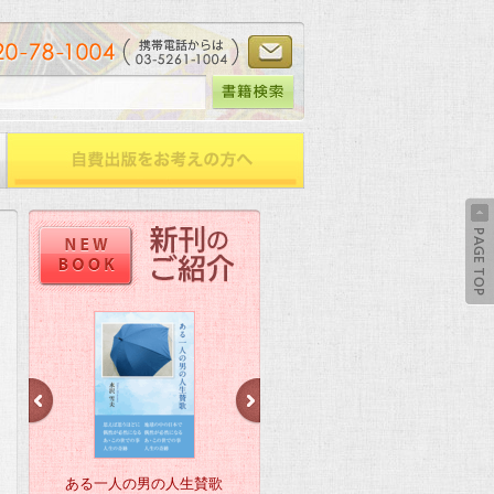
ある一人の男の人生賛歌