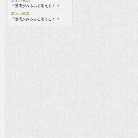
2025.09.23
『腰痛がみるみる消える！ １…
2025.08.31
『腰痛がみるみる消える！ １…