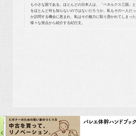
も小さな国である。ほとんどの日本人は、「ベネルクス三国」と
をほとんど何も知らないのではないだろうか。私もその一人だっ
か訪問する機会に恵まれ、私はその魅力に取り憑かれてしまった
様々な視点から紹介する紀行文。