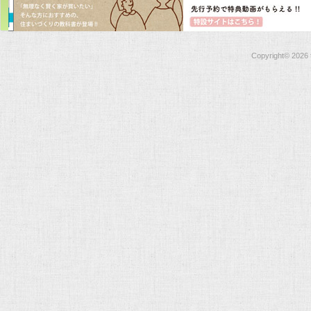
Copyright©
2026 