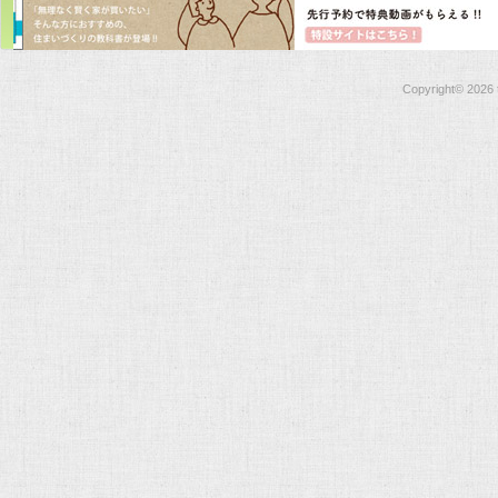
Copyright©
2026 