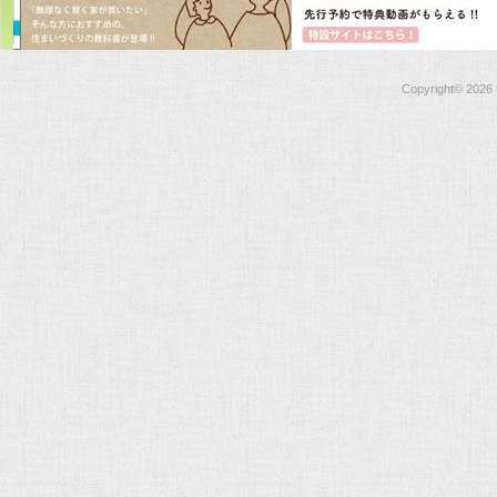
Copyright©
2026 