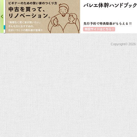
Copyright©
2026 