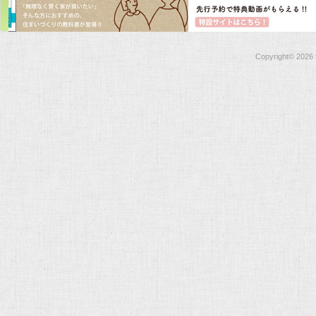
Copyright©
2026 