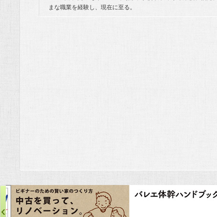
まな職業を経験し、現在に至る。