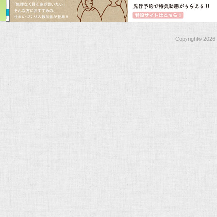
Copyright©
2026 