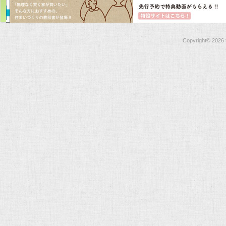
Copyright©
2026 