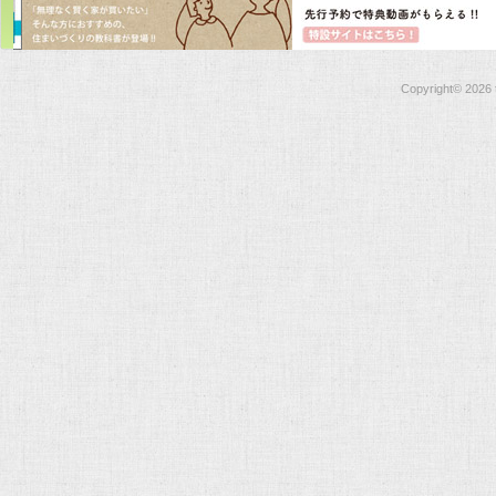
Copyright©
2026 