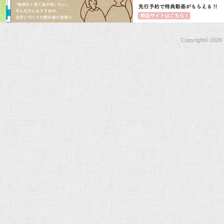
Copyright©
2026 