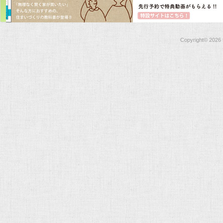
Copyright©
2026 