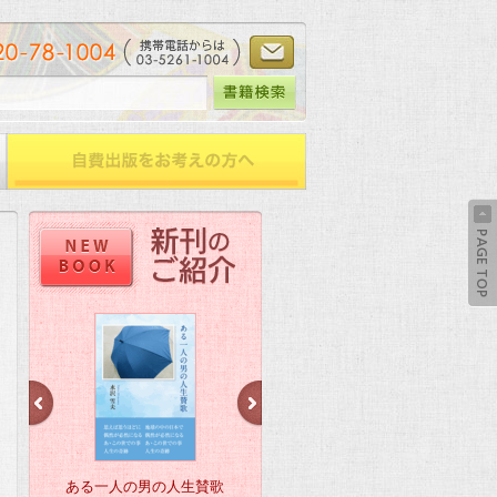
ある一人の男の人生賛歌