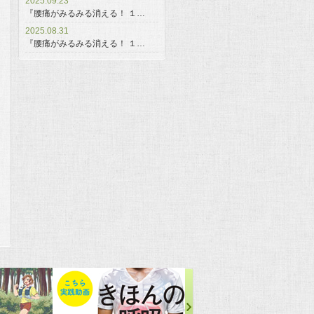
2025.09.23
『腰痛がみるみる消える！ １…
2025.08.31
『腰痛がみるみる消える！ １…