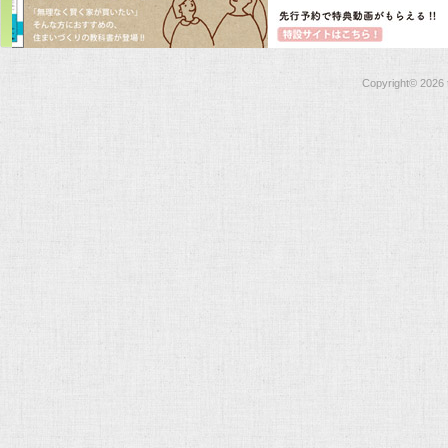
Copyright©
2026 