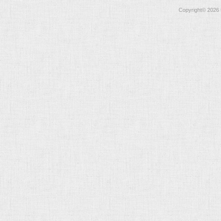
Copyright©
2026 